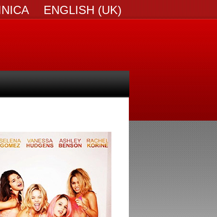
INICA
ENGLISH (UK)