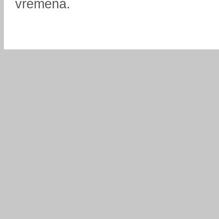
vremena.