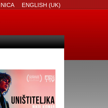
INICA
ENGLISH (UK)